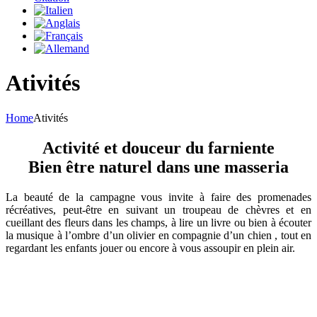
Ativités
Home
Ativités
Activité et douceur du farniente
Bien être naturel dans une masseria
La beauté de la campagne vous invite à faire des promenades
récréatives, peut-être en suivant un troupeau de chèvres et en
cueillant des fleurs dans les champs, à lire un livre ou bien à écouter
la musique à l’ombre d’un olivier en compagnie d’un chien , tout en
regardant les enfants jouer ou encore à vous assoupir en plein air.