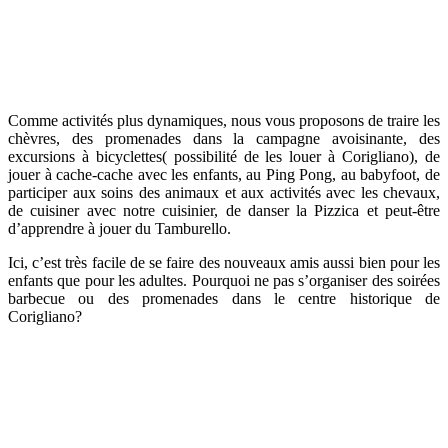
Comme activités plus dynamiques, nous vous proposons de traire les
chèvres, des promenades dans la campagne avoisinante, des
excursions à bicyclettes( possibilité de les louer à Corigliano), de
jouer à cache-cache avec les enfants, au Ping Pong, au babyfoot, de
participer aux soins des animaux et aux activités avec les chevaux,
de cuisiner avec notre cuisinier, de danser la Pizzica et peut-être
d’apprendre à jouer du Tamburello.
Ici, c’est très facile de se faire des nouveaux amis aussi bien pour les
enfants que pour les adultes. Pourquoi ne pas s’organiser des soirées
barbecue ou des promenades dans le centre historique de
Corigliano?