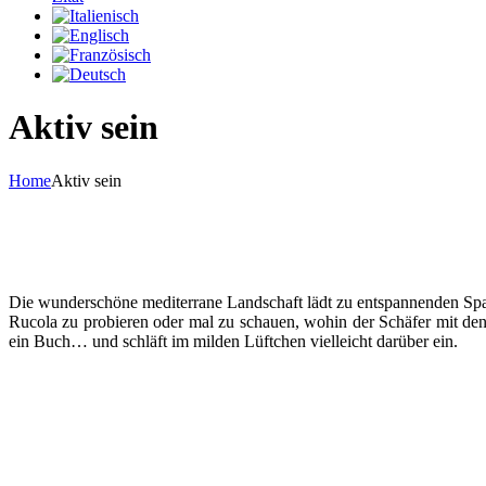
Aktiv sein
Home
Aktiv sein
Die wunderschöne mediterrane Landschaft lädt zu entspannenden Spa
Rucola zu probieren oder mal zu schauen, wohin der Schäfer mit den Z
ein Buch… und schläft im milden Lüftchen vielleicht darüber ein.