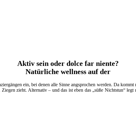
Aktiv sein oder dolce far niente?
Natürliche wellness auf der
ziergängen ein, bei denen alle Sinne angsprochen werden. Da kommt ma
iegen zieht. Alternativ – und das ist eben das „süße Nichtstun“ legt 