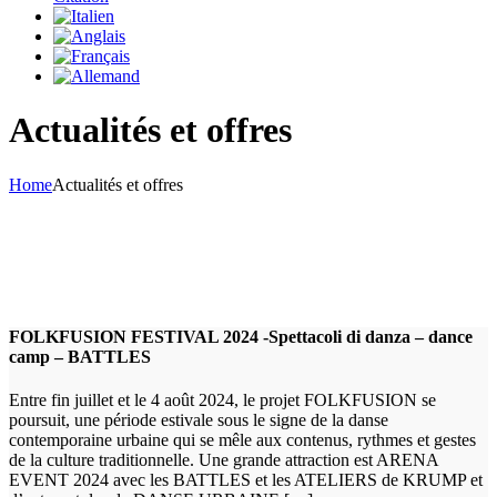
Actualités et offres
Home
Actualités et offres
FOLKFUSION FESTIVAL 2024 -Spettacoli di danza – dance
camp – BATTLES
Entre fin juillet et le 4 août 2024, le projet FOLKFUSION se
poursuit, une période estivale sous le signe de la danse
contemporaine urbaine qui se mêle aux contenus, rythmes et gestes
de la culture traditionnelle. Une grande attraction est ARENA
EVENT 2024 avec les BATTLES et les ATELIERS de KRUMP et