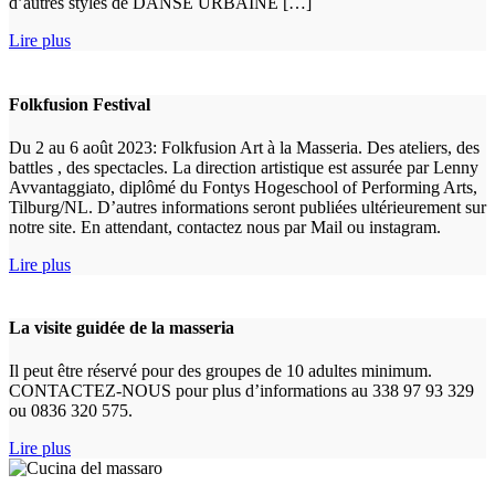
d’autres styles de DANSE URBAINE […]
Lire plus
Folkfusion Festival
Du 2 au 6 août 2023: Folkfusion Art à la Masseria. Des ateliers, des
battles , des spectacles. La direction artistique est assurée par Lenny
Avvantaggiato, diplômé du Fontys Hogeschool of Performing Arts,
Tilburg/NL. D’autres informations seront publiées ultérieurement sur
notre site. En attendant, contactez nous par Mail ou instagram.
Lire plus
La visite guidée de la masseria
Il peut être réservé pour des groupes de 10 adultes minimum.
CONTACTEZ-NOUS pour plus d’informations au 338 97 93 329
ou 0836 320 575.
Lire plus