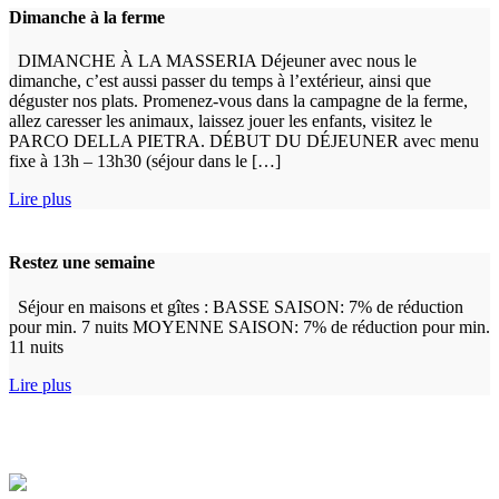
Dimanche à la ferme
DIMANCHE À LA MASSERIA Déjeuner avec nous le
dimanche, c’est aussi passer du temps à l’extérieur, ainsi que
déguster nos plats. Promenez-vous dans la campagne de la ferme,
allez caresser les animaux, laissez jouer les enfants, visitez le
PARCO DELLA PIETRA. DÉBUT DU DÉJEUNER avec menu
fixe à 13h – 13h30 (séjour dans le […]
Lire plus
Restez une semaine
Séjour en maisons et gîtes : BASSE SAISON: 7% de réduction
pour min. 7 nuits MOYENNE SAISON: 7% de réduction pour min.
11 nuits
Lire plus