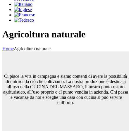
Agricoltura naturale
Home
Agricoltura naturale
Ci piace la vita in campagna e siamo contenti di avere la possibilità
di nutrirci da ciò che coltiviamo. La nostra produzione è destinata
all’uso nella CUCINA DEL MASSARO, il nostro punto ristoro
agrituristico, all’uso proprio e al punto vendita in azienda. Chi passa
le vacanze da noi e sceglie una casa con cucina si può servire
dall’orto.