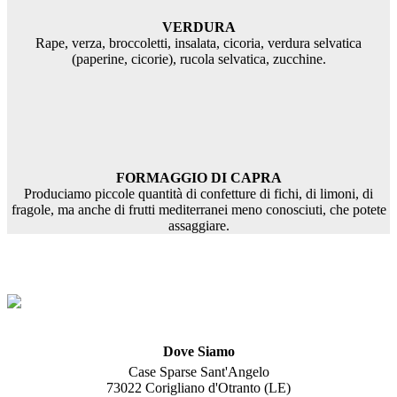
VERDURA
Rape, verza, broccoletti, insalata, cicoria, verdura selvatica
(paperine, cicorie), rucola selvatica, zucchine.
FORMAGGIO DI CAPRA
Produciamo piccole quantità di confetture di fichi, di limoni, di
fragole, ma anche di frutti mediterranei meno conosciuti, che potete
assaggiare.
Dove Siamo
Case Sparse Sant'Angelo
73022 Corigliano d'Otranto (LE)