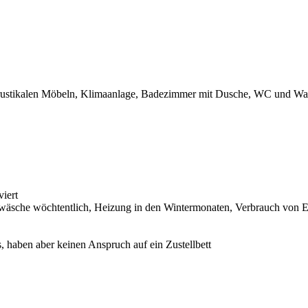
, rustikalen Möbeln, Klimaanlage, Badezimmer mit Dusche, WC und Wa
viert
wäsche wöchtentlich, Heizung in den Wintermonaten, Verbrauch von E
, haben aber keinen Anspruch auf ein Zustellbett