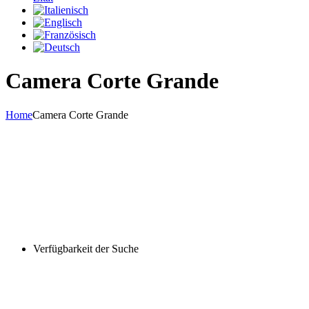
Camera Corte Grande
Home
Camera Corte Grande
Verfügbarkeit der Suche