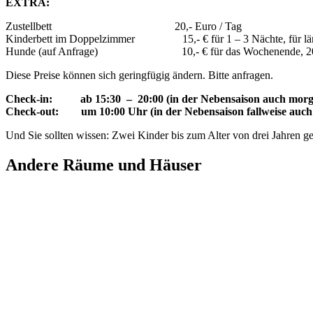
EXTRA:
Zustellbett 20,- Euro / Tag
Kinderbett im Doppelzimmer 15,- € für 1 – 3 Nächte, für länge
Hunde (auf Anfrage) 10,- € für das Wochenende, 20,-
Diese Preise können sich geringfügig ändern. Bitte anfragen.
Check-in: ab 15:30 – 20:00 (in der Nebensaison auch morgen
Check-out: um 10:00 Uhr (in der Nebensaison fallweise auch 
Und Sie sollten wissen: Zwei Kinder bis zum Alter von drei Jahren ge
Andere Räume und Häuser