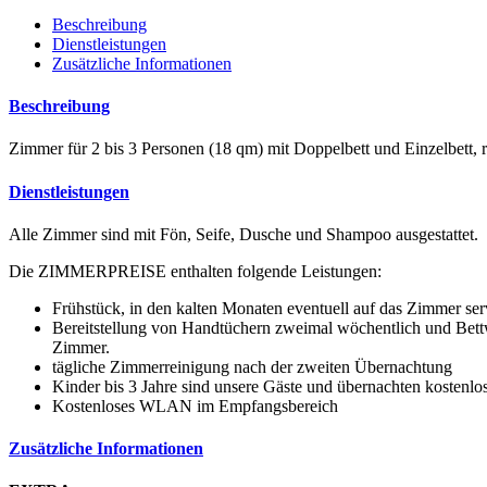
Beschreibung
Dienstleistungen
Zusätzliche Informationen
Beschreibung
Zimmer für 2 bis 3 Personen (18 qm) mit Doppelbett und Einzelbett
Dienstleistungen
Alle Zimmer sind mit Fön, Seife, Dusche und Shampoo ausgestattet.
Die ZIMMERPREISE enthalten folgende Leistungen:
Frühstück, in den kalten Monaten eventuell auf das Zimmer ser
Bereitstellung von Handtüchern zweimal wöchentlich und Bett
Zimmer.
tägliche Zimmerreinigung nach der zweiten Übernachtung
Kinder bis 3 Jahre sind unsere Gäste und übernachten kostenlos
Kostenloses WLAN im Empfangsbereich
Zusätzliche Informationen