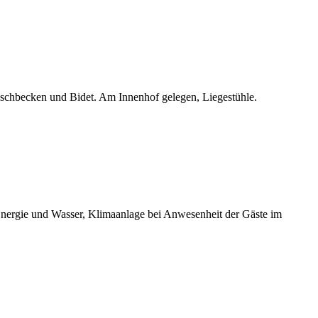
schbecken und Bidet. Am Innenhof gelegen, Liegestühle.
nergie und Wasser, Klimaanlage bei Anwesenheit der Gäste im