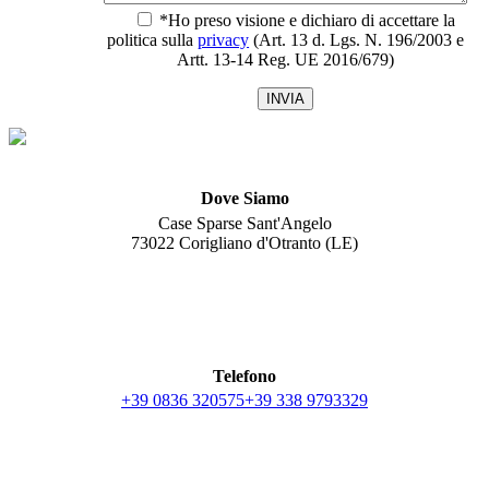
*Ho preso visione e dichiaro di accettare la
politica sulla
privacy
(Art. 13 d. Lgs. N. 196/2003 e
Artt. 13-14 Reg. UE 2016/679)
Dove Siamo
Case Sparse Sant'Angelo
73022 Corigliano d'Otranto (LE)
Telefono
+39 0836 320575
+39 338 9793329