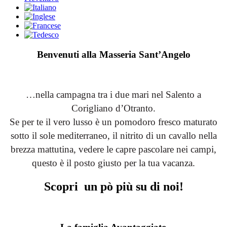
Benvenuti alla Masseria Sant’Angelo
…nella campagna tra i due mari nel Salento a
Corigliano d’Otranto.
Se per te il vero lusso è un pomodoro fresco maturato
sotto il sole mediterraneo, il nitrito di un cavallo nella
brezza mattutina, vedere le capre pascolare nei campi,
questo è il posto giusto per la tua vacanza.
Scopri un pò più su di noi!