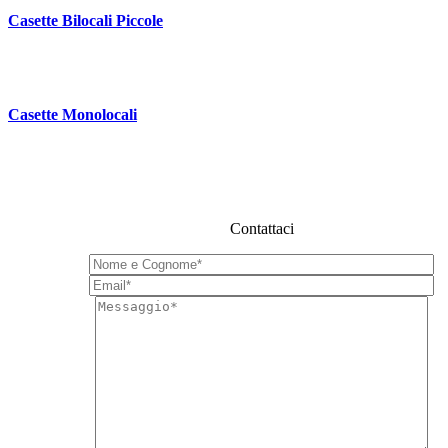
Casette Bilocali Piccole
Casette Monolocali
Contattaci