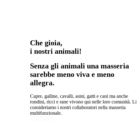
Che gioia,
i nostri animali!
Senza gli animali una masseria
sarebbe meno viva e meno
allegra.
Capre, galline, cavalli, asini, gatti e cani ma anche
rondini, ricci e rane vivono qui nelle loro comunità. Li
consideriamo i nostri collaboratori nella masseria
multifunzionale.
Scopri di più