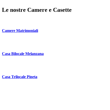
Le nostre Camere e Casette
Camere Matrimoniali
Casa Bilocale Melanzana
Casa Trilocale Pineta